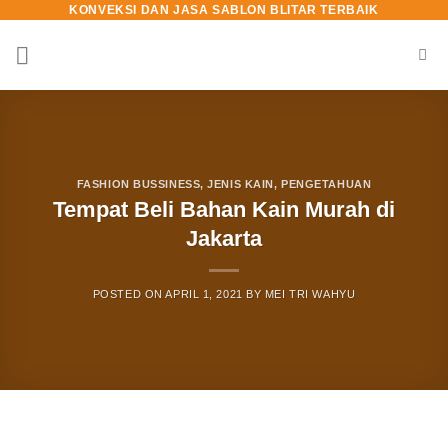
KONVEKSI DAN JASA SABLON BLITAR TERBAIK
FASHION BUSSINESS
,
JENIS KAIN
,
PENGETAHUAN
Tempat Beli Bahan Kain Murah di
Jakarta
POSTED ON
APRIL 1, 2021
BY
MEI TRI WAHYU