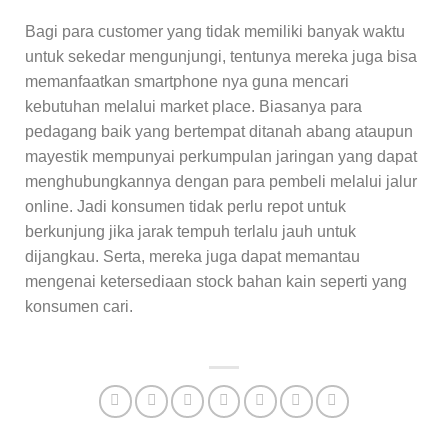
Bagi para customer yang tidak memiliki banyak waktu
untuk sekedar mengunjungi, tentunya mereka juga bisa
memanfaatkan smartphone nya guna mencari
kebutuhan melalui market place. Biasanya para
pedagang baik yang bertempat ditanah abang ataupun
mayestik mempunyai perkumpulan jaringan yang dapat
menghubungkannya dengan para pembeli melalui jalur
online. Jadi konsumen tidak perlu repot untuk
berkunjung jika jarak tempuh terlalu jauh untuk
dijangkau. Serta, mereka juga dapat memantau
mengenai ketersediaan stock bahan kain seperti yang
konsumen cari.