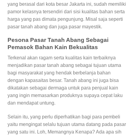
yang berasal dari kota besar Jakarta ini, sudah memiliki
pamor kelasnya tersendiri dari sisi kualitas bahan serta
harga yang pas dimata pengunjung. Misal saja seperti
pasar tanah abang dan juga pasar mayestik.
Pesona Pasar Tanah Abang Sebagai
Pemasok Bahan Kain Bekualitas
Terkenal akan ragam serta kualitas kain terbaiknya
menjadikan pasar tanah abang sebagai tujuan utama
bagi masyarakat yang hendak berbelanja bahan
dengan kapasaitas besar. Tanah abang ini juga bisa
dikatakan sebagai dermaga untuk para penjual kain
yang ingin memasarkan produknya supaya cepat laku
dan mendapat untung.
Selain itu, yang perlu diperhatikan bagi para pembeli
yaitu mengingat selalu tujuan utama datang pada pasar
yang satu ini. Loh, Memangnya Kenapa? Ada apa sih