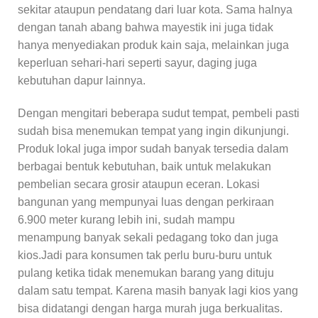
sekitar ataupun pendatang dari luar kota. Sama halnya
dengan tanah abang bahwa mayestik ini juga tidak
hanya menyediakan produk kain saja, melainkan juga
keperluan sehari-hari seperti sayur, daging juga
kebutuhan dapur lainnya.
Dengan mengitari beberapa sudut tempat, pembeli pasti
sudah bisa menemukan tempat yang ingin dikunjungi.
Produk lokal juga impor sudah banyak tersedia dalam
berbagai bentuk kebutuhan, baik untuk melakukan
pembelian secara grosir ataupun eceran. Lokasi
bangunan yang mempunyai luas dengan perkiraan
6.900 meter kurang lebih ini, sudah mampu
menampung banyak sekali pedagang toko dan juga
kios.Jadi para konsumen tak perlu buru-buru untuk
pulang ketika tidak menemukan barang yang dituju
dalam satu tempat. Karena masih banyak lagi kios yang
bisa didatangi dengan harga murah juga berkualitas.