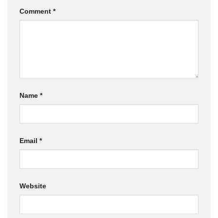
Comment
*
Name
*
Email
*
Website