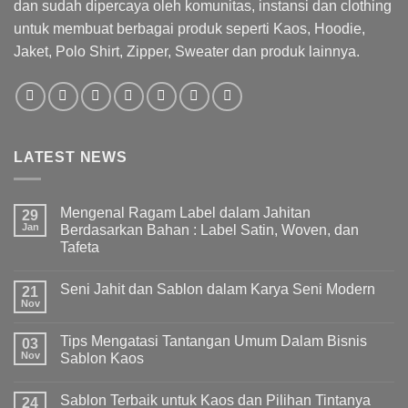
dan sudah dipercaya oleh komunitas, instansi dan clothing
untuk membuat berbagai produk seperti Kaos, Hoodie,
Jaket, Polo Shirt, Zipper, Sweater dan produk lainnya.
LATEST NEWS
Mengenal Ragam Label dalam Jahitan
29
Jan
Berdasarkan Bahan : Label Satin, Woven, dan
Tafeta
Seni Jahit dan Sablon dalam Karya Seni Modern
21
Nov
Tips Mengatasi Tantangan Umum Dalam Bisnis
03
Nov
Sablon Kaos
Sablon Terbaik untuk Kaos dan Pilihan Tintanya
24