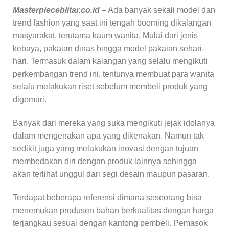
Masterpieceblitar.co.id
– Ada banyak sekali model dan
trend fashion yang saat ini tengah booming dikalangan
masyarakat, terutama kaum wanita. Mulai dari jenis
kebaya, pakaian dinas hingga model pakaian sehari-
hari. Termasuk dalam kalangan yang selalu mengikuti
perkembangan trend ini, tentunya membuat para wanita
selalu melakukan riset sebelum membeli produk yang
digemari.
Banyak dari mereka yang suka mengikuti jejak idolanya
dalam mengenakan apa yang dikenakan. Namun tak
sedikit juga yang melakukan inovasi dengan tujuan
membedakan diri dengan produk lainnya sehingga
akan terlihat unggul dari segi desain maupun pasaran.
Terdapat beberapa referensi dimana seseorang bisa
menemukan produsen bahan berkualitas dengan harga
terjangkau sesuai dengan kantong pembeli. Pemasok