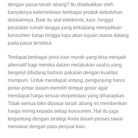
dengan pasar tanah abang? Itu disebabkan oleh
banyaknya ketersediaan berbagai produk kebutuhan
didalamnya. Baik itu alat elektronik, kain, hingga
peralatan rumah tangga yang terkadang menjadikan
konsumen kalap hingga lupa akan tujuan utama datang
pada pasar tersebut.
Terdapat berbagai jenis kain murah yang bisa menjadi
alternatif bagi mereka dalam melakukan usaha yang
bergelut dibidang fashion pakaian dengan kualitas
mumpuni. Untuk mendapat untung, pengunjung harus
pintar-pintar dalam memilih tempat grosir agar
mendapat harga sesuai ekspekstasi yang diharapkan.
Tidak semua toko dipasar tanah abang ini memberikan
harga miring kepada setiap konsumen. Hal itu juga
tergantung dengan strategi Anda dalam proses tawar
menawar dengan para penjual kain.