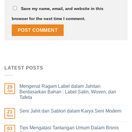
Save my name, email, and website in this
browser for the next time I comment.
LATEST POSTS
Mengenal Ragam Label dalam Jahitan
29
Jan
Berdasarkan Bahan : Label Satin, Woven, dan
Tafeta
Seni Jahit dan Sablon dalam Karya Seni Modern
21
Nov
Tips Mengatasi Tantangan Umum Dalam Bisnis
03